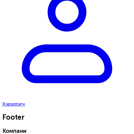
Хэрэглэгч
Footer
Компани