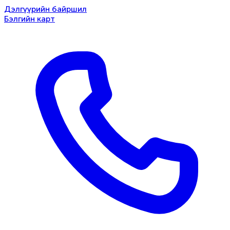
Дэлгүүрийн байршил
Бэлгийн карт