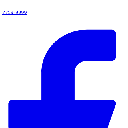
7719-9999