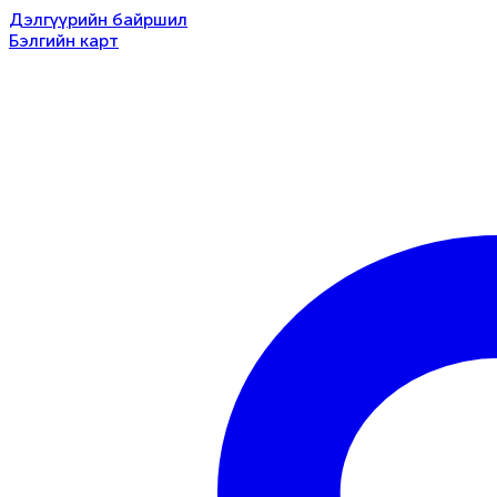
Дэлгүүрийн байршил
Бэлгийн карт