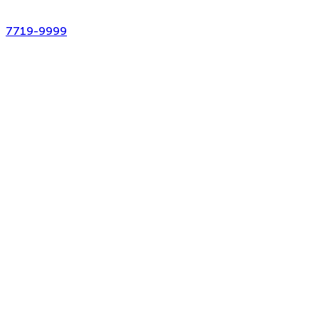
7719-9999