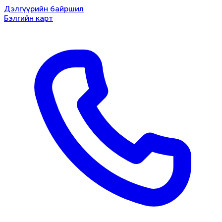
Дэлгүүрийн байршил
Бэлгийн карт