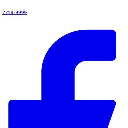
7719-9999