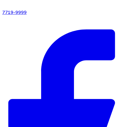
7719-9999