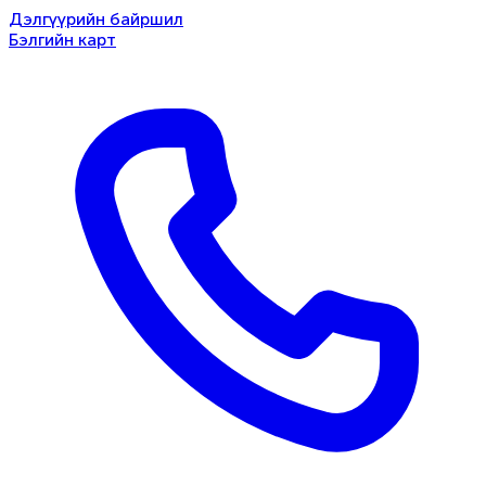
Дэлгүүрийн байршил
Бэлгийн карт