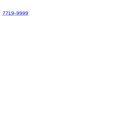
7719-9999