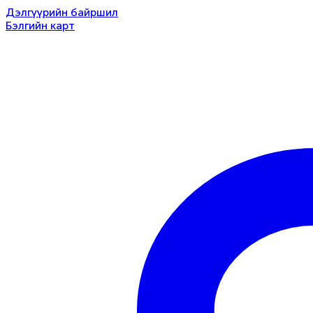
Дэлгүүрийн байршил
Бэлгийн карт